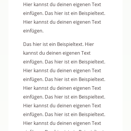
Hier kannst du deinen eigenen Text
einfügen. Das hier ist ein Beispieltext.
Hier kannst du deinen eigenen Text
einfügen.
Das hier ist ein Beispieltext. Hier
kannst du deinen eigenen Text
einfügen. Das hier ist ein Beispieltext.
Hier kannst du deinen eigenen Text
einfügen. Das hier ist ein Beispieltext.
Hier kannst du deinen eigenen Text
einfügen. Das hier ist ein Beispieltext.
Hier kannst du deinen eigenen Text
einfügen. Das hier ist ein Beispieltext.
Hier kannst du deinen eigenen Text