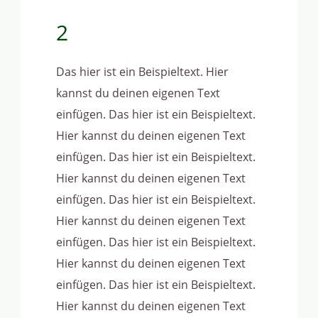
2
Das hier ist ein Beispieltext. Hier
kannst du deinen eigenen Text
einfügen. Das hier ist ein Beispieltext.
Hier kannst du deinen eigenen Text
einfügen. Das hier ist ein Beispieltext.
Hier kannst du deinen eigenen Text
einfügen. Das hier ist ein Beispieltext.
Hier kannst du deinen eigenen Text
einfügen. Das hier ist ein Beispieltext.
Hier kannst du deinen eigenen Text
einfügen. Das hier ist ein Beispieltext.
Hier kannst du deinen eigenen Text